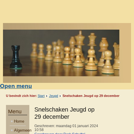
Open menu
U bevindt zich hier:
Start
Jeugd
Snelschaken Jeugd op 29 december
Snelschaken Jeugd op
Menu
29 december
Home
Geschreven: maandag 01 januari 2024
Algemeen
10:58