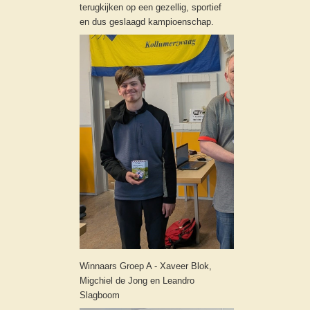
terugkijken op een gezellig, sportief
en dus geslaagd kampioenschap.
Winnaars Groep A - Xaveer Blok,
Migchiel de Jong en Leandro
Slagboom