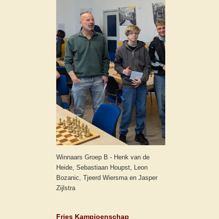
Winnaars Groep B - Henk van de
Heide, Sebastiaan Houpst, Leon
Bozanic, Tjeerd Wiersma en Jasper
Zijlstra
Fries Kampioenschap