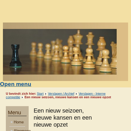
Open menu
U bevindt zich hier:
Start
Verslagen / Archief
Verslagen - Interne
competitie
Een nieuw seizoen, nieuwe kansen en een nieuwe opzet
Een nieuw seizoen,
Menu
nieuwe kansen en een
Home
nieuwe opzet
Algemeen