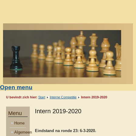
Open menu
U bevindt zich hier:
Start
Interne Competitie
Intern 2019-2020
Intern 2019-2020
Menu
Home
Eindstand na ronde 23: 6-3-2020.
Algemeen